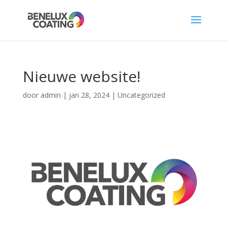
Nieuwe website!
door
admin
|
jan 28, 2024
|
Uncategorized