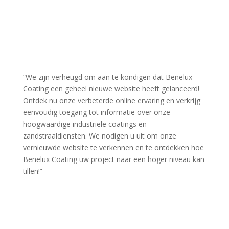
“We zijn verheugd om aan te kondigen dat Benelux
Coating een geheel nieuwe website heeft gelanceerd!
Ontdek nu onze verbeterde online ervaring en verkrijg
eenvoudig toegang tot informatie over onze
hoogwaardige industriële coatings en
zandstraaldiensten. We nodigen u uit om onze
vernieuwde website te verkennen en te ontdekken hoe
Benelux Coating uw project naar een hoger niveau kan
tillen!”